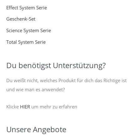
h
Effect System Serie
:
Geschenk-Set
Science System Serie
Total System Serie
Du benötigst Unterstützung?
Du weißt nicht, welches Produkt für dich das Richtige ist
und wie man es anwendet?
Klicke
HIER
um mehr zu erfahren
Unsere Angebote