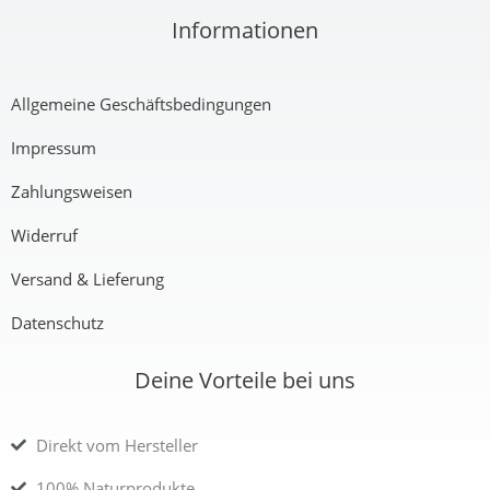
Informationen
€
Allgemeine Geschäftsbedingungen
Impressum
Zahlungsweisen
Widerruf
Versand & Lieferung
Datenschutz
Deine Vorteile bei uns
Direkt vom Hersteller
100% Naturprodukte