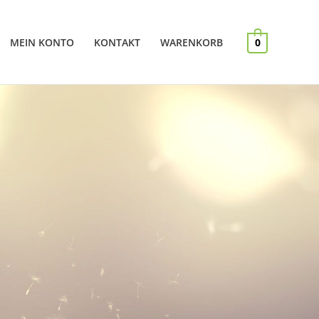
MEIN KONTO
KONTAKT
WARENKORB
0