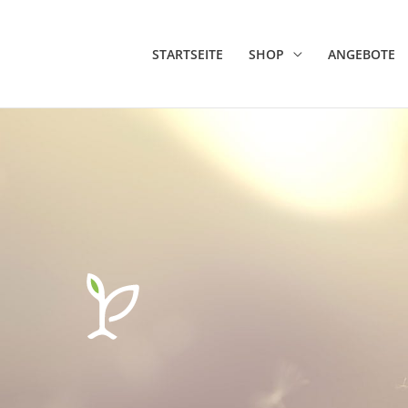
STARTSEITE
SHOP
ANGEBOTE