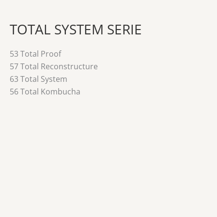
TOTAL SYSTEM SERIE
53 Total Proof
57 Total Reconstructure
63 Total System
56 Total Kombucha