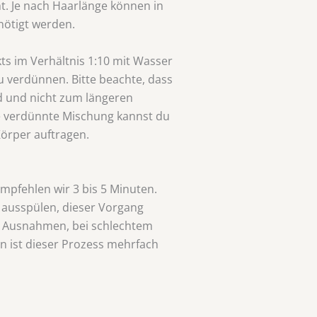
t. Je nach Haarlänge können in
ötigt werden.
ts im Verhältnis 1:10 mit Wasser
u verdünnen. Bitte beachte, dass
nd und nicht zum längeren
e verdünnte Mischung kannst du
örper auftragen.
empfehlen wir 3 bis 5 Minuten.
ausspülen, dieser Vorgang
n Ausnahmen, bei schlechtem
 ist dieser Prozess mehrfach