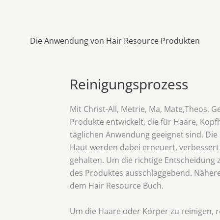
Die Anwendung von Hair Resource Produkten
Reinigungsprozess
Mit Christ-All, Metrie, Ma, Mate,Theos, G
Produkte entwickelt, die für Haare, Kop
täglichen Anwendung geeignet sind. Die
Haut werden dabei erneuert, verbessert 
gehalten. Um die richtige Entscheidung z
des Produktes ausschlaggebend. Nähere
dem Hair Resource Buch.
Um die Haare oder Körper zu reinigen, re