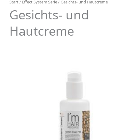
Start
/
Effect System Serie
/ Gesichts- und Hautcreme
Gesichts- und
Hautcreme