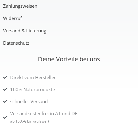
Zahlungsweisen
Widerruf
Versand & Lieferung
Datenschutz
Deine Vorteile bei uns
Direkt vom Hersteller
100% Naturprodukte
schneller Versand
Versandkostenfrei in AT und DE
ab 150,-€ Einkaufswert