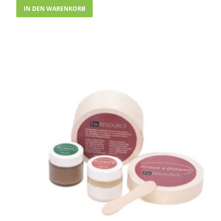
IN DEN WARENKORB