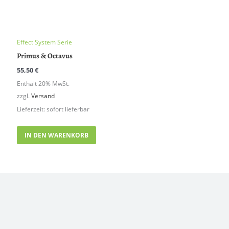
Effect System Serie
Primus & Octavus
55,50
€
Enthält 20% MwSt.
zzgl.
Versand
Lieferzeit: sofort lieferbar
IN DEN WARENKORB