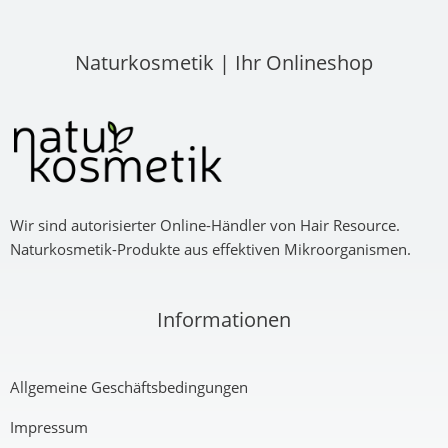
Naturkosmetik | Ihr Onlineshop
Wir sind autorisierter Online-Händler von Hair Resource.
Naturkosmetik-Produkte aus effektiven Mikroorganismen.
Informationen
Allgemeine Geschäftsbedingungen
Impressum