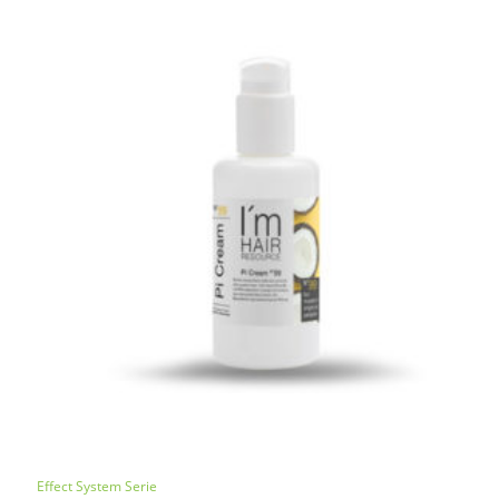
Effect System Serie