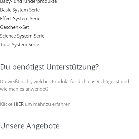
Baby- und Kinderprodukte
Basic System Serie
Effect System Serie
Geschenk-Set
Science System Serie
Total System Serie
Du benötigst Unterstützung?
Du weißt nicht, welches Produkt für dich das Richtige ist und
wie man es anwendet?
Klicke
HIER
um mehr zu erfahren
Unsere Angebote