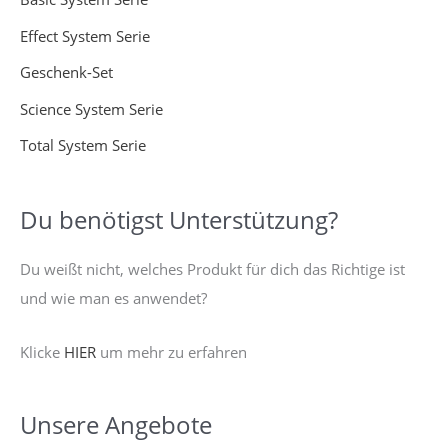
h
Effect System Serie
:
Geschenk-Set
Science System Serie
Total System Serie
Du benötigst Unterstützung?
Du weißt nicht, welches Produkt für dich das Richtige ist
und wie man es anwendet?
Klicke
HIER
um mehr zu erfahren
Unsere Angebote