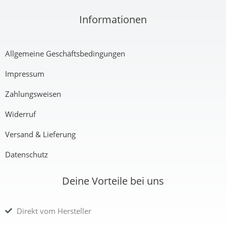
Informationen
€
Allgemeine Geschäftsbedingungen
Impressum
Zahlungsweisen
Widerruf
Versand & Lieferung
Datenschutz
Deine Vorteile bei uns
Direkt vom Hersteller