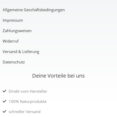
Allgemeine Geschäftsbedingungen
Impressum
Zahlungsweisen
Widerruf
Versand & Lieferung
Datenschutz
Deine Vorteile bei uns
Direkt vom Hersteller
100% Naturprodukte
schneller Versand