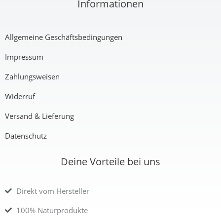
Informationen
€
Allgemeine Geschäftsbedingungen
Impressum
Zahlungsweisen
Widerruf
Versand & Lieferung
Datenschutz
Deine Vorteile bei uns
Direkt vom Hersteller
100% Naturprodukte