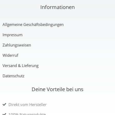
Informationen
€
Allgemeine Geschäftsbedingungen
Impressum
Zahlungsweisen
Widerruf
Versand & Lieferung
Datenschutz
Deine Vorteile bei uns
Direkt vom Hersteller
100% Naturprodukte