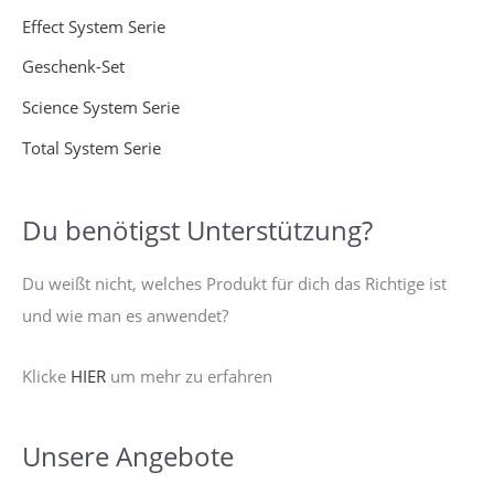
h
Effect System Serie
:
Geschenk-Set
Science System Serie
Total System Serie
Du benötigst Unterstützung?
Du weißt nicht, welches Produkt für dich das Richtige ist
und wie man es anwendet?
Klicke
HIER
um mehr zu erfahren
Unsere Angebote